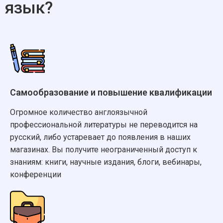
язык?
Самообразование и повышение квалификации
Огромное количество англоязычной
профессиональной литературы не переводится на
русский, либо устаревает до появления в наших
магазинах. Вы получите неограниченный доступ к
знаниям: книги, научные издания, блоги, вебинары,
конференции