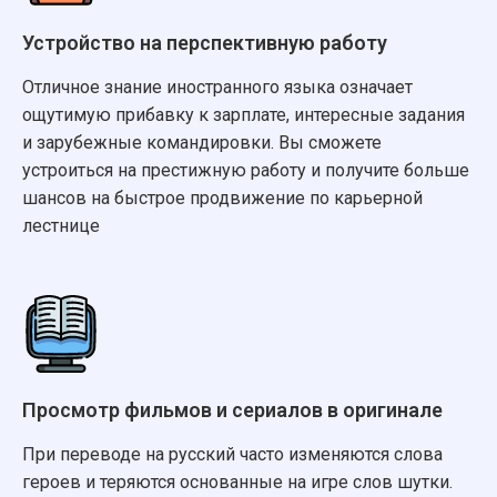
Устройство на перспективную работу
Отличное знание иностранного языка означает
ощутимую прибавку к зарплате, интересные задания
и зарубежные командировки. Вы сможете
устроиться на престижную работу и получите больше
шансов на быстрое продвижение по карьерной
лестнице
Просмотр фильмов и сериалов в оригинале
При переводе на русский часто изменяются слова
героев и теряются основанные на игре слов шутки.