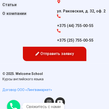
Статьи
ул. Раковская, д. 32, оф. 2
О компании
+375 (44) 755-00-55
+375 (25) 755-00-55
Отправить заявку
© 2025. Welcome School
Курсы английского языка
Договор ООО «Лингвамаркет»
Свяжитесь с нами