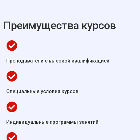
Преимущества курсов
Преподаватели с высокой квалификацией
Специальные условия курсов
Индивидуальные программы занятий