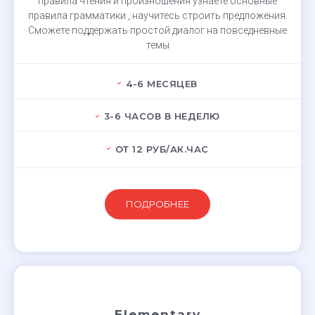
правила чтения и произношения узнаете основные
правила грамматики , научитесь строить предложения.
Сможете поддержать простой диалог на повседневные
темы
4-6 МЕСЯЦЕВ
3-6 ЧАСОВ В НЕДЕЛЮ
ОТ 12 РУБ/АК.ЧАС
ПОДРОБНЕЕ
Elementary