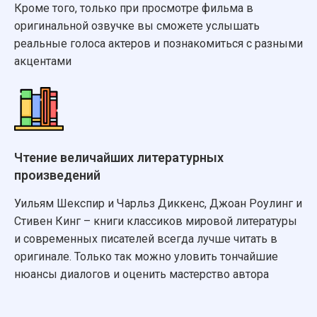
Кроме того, только при просмотре фильма в
оригинальной озвучке вы сможете услышать
реальные голоса актеров и познакомиться с разными
акцентами
Чтение величайших литературных
произведений
Уильям Шекспир и Чарльз Диккенс, Джоан Роулинг и
Стивен Кинг – книги классиков мировой литературы
и современных писателей всегда лучше читать в
оригинале. Только так можно уловить тончайшие
нюансы диалогов и оценить мастерство автора