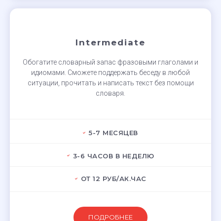
Intermediate
Обогатите словарный запас фразовыми глаголами и
идиомами. Сможете поддержать беседу в любой
ситуации, прочитать и написать текст без помощи
словаря.
5-7 МЕСЯЦЕВ
3-6 ЧАСОВ В НЕДЕЛЮ
ОТ 12 РУБ/АК.ЧАС
ПОДРОБНЕЕ