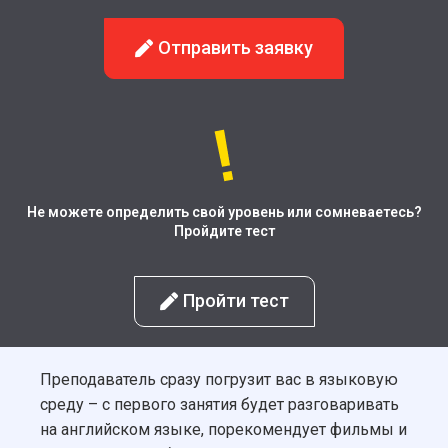
Отправить заявку
Не можете определить свой уровень или сомневаетесь?
Пройдите тест
Пройти тест
Преподаватель сразу погрузит вас в языковую
среду – с первого занятия будет разговаривать
на английском языке, порекомендует фильмы и