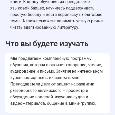
книги. К концу обучения вы преодолеете
языковой барьер, научитесь поддерживать
простую беседу и вести переписку на бытовые
темы. А также сможете понимать устную речь и
читать адаптированную литературу.
Что вы будете изучать
Мы предлагаем комплексную программу
обучения, которая включает говорение, чтение,
аудирование и письмо. Занятия на интенсивном
курсе проводятся в высоком темпе.
Преподаватели делают акцент на развитии
разговорного английского – просмотр и
обсуждение новостей, изучение аудио и
видеоматериалов, общение в мини-группах.