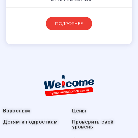
ПОДРОБНЕЕ
Взрослым
Цены
Детям и подросткам
Проверить свой
уровень