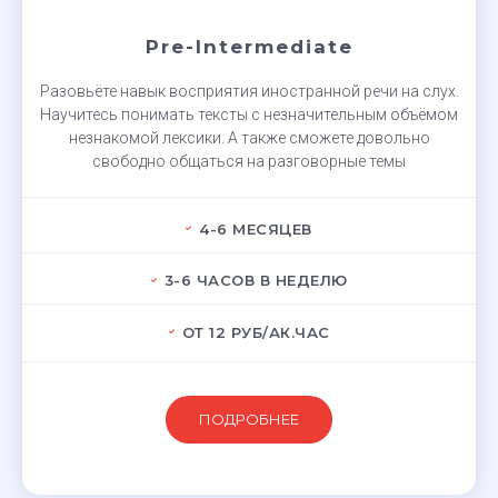
Pre-Intermediate
Разовьёте навык восприятия иностранной речи на слух.
Научитесь понимать тексты с незначительным объёмом
незнакомой лексики. А также сможете довольно
свободно общаться на разговорные темы
4-6 МЕСЯЦЕВ
3-6 ЧАСОВ В НЕДЕЛЮ
ОТ 12 РУБ/АК.ЧАС
ПОДРОБНЕЕ