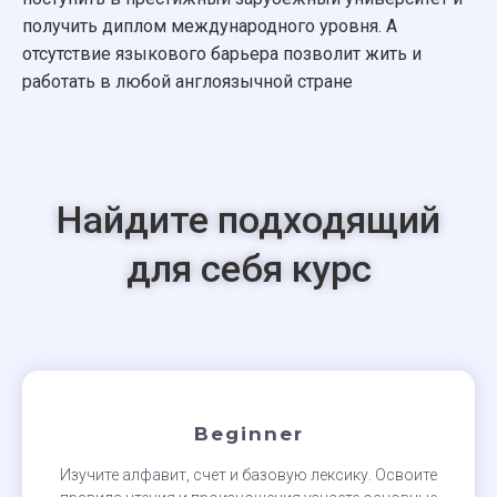
получить диплом международного уровня. А
отсутствие языкового барьера позволит жить и
работать в любой англоязычной стране
Найдите подходящий
для себя курс
Beginner
Изучите алфавит, счет и базовую лексику. Освоите