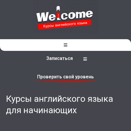
Записаться
Проверить свой уровень
Курсы английского языка
для начинающих