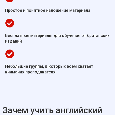
Простое и понятное изложение материала
Бесплатные материалы для обучения от британских
изданий
Небольшие группы, в которых всем хватает
внимания преподавателя
Зачем учить английский